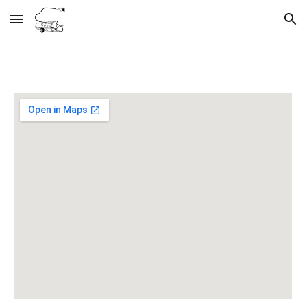
Skip to main content
Skip to navigation