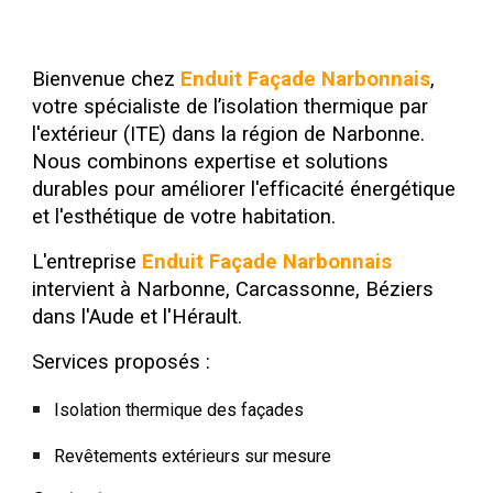
Bienvenue chez
Enduit Façade Narbonnais
,
votre spécialiste de l’isolation thermique par
l'extérieur (ITE) dans la région de Narbonne.
Nous combinons expertise et solutions
durables pour améliorer l'efficacité énergétique
et l'esthétique de votre habitation.
L'entreprise
Enduit Façade Narbonnais
intervient à Narbonne, Carcassonne, Béziers
dans l'Aude et l'Hérault.
Services proposés
:
Isolation thermique des façades
Revêtements extérieurs sur mesure